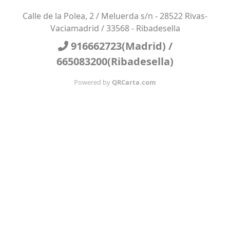
Calle de la Polea, 2 / Meluerda s/n - 28522 Rivas-
Vaciamadrid / 33568 - Ribadesella
916662723(Madrid) /
665083200(Ribadesella)
Powered by
QRCarta.com