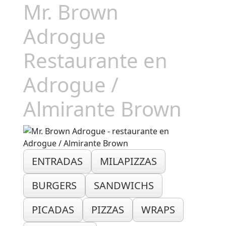
Mr. Brown
Adrogue
Restaurante en
Adrogue /
Almirante Brown
ENTRADAS
MILAPIZZAS
BURGERS
SANDWICHS
PICADAS
PIZZAS
WRAPS