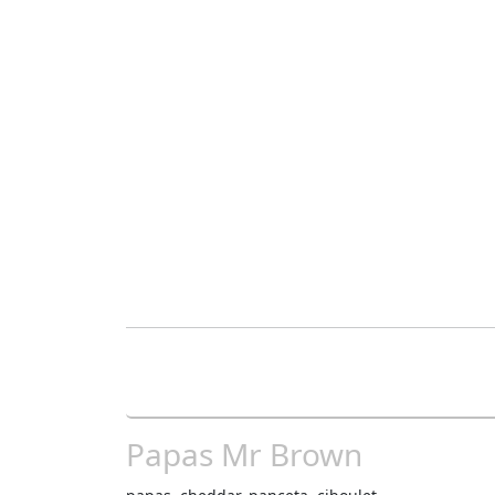
Papas Mr Brown