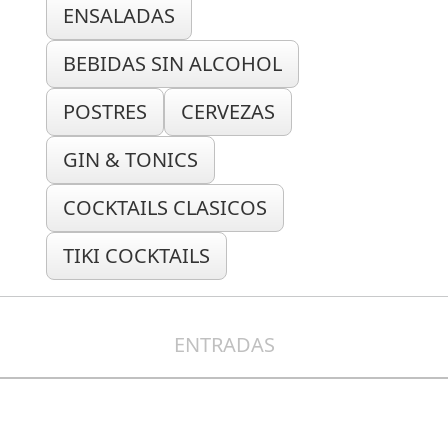
ENSALADAS
BEBIDAS SIN ALCOHOL
POSTRES
CERVEZAS
GIN & TONICS
COCKTAILS CLASICOS
TIKI COCKTAILS
ENTRADAS