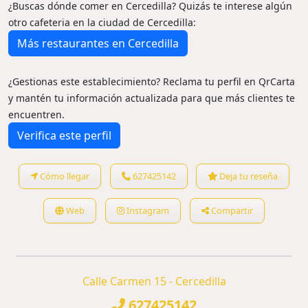
¿Buscas dónde comer en Cercedilla? Quizás te interese algún
otro cafeteria en la ciudad de Cercedilla:
Más restaurantes en Cercedilla
¿Gestionas este establecimiento? Reclama tu perfil en QrCarta
y mantén tu información actualizada para que más clientes te
encuentren.
Verifica este perfil
Cómo llegar
627425142
Deja tu reseña
Web
Instagram
Compartir
Calle Carmen 15 - Cercedilla
627425142