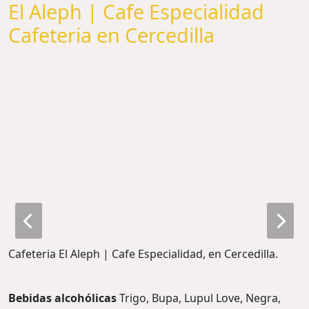
El Aleph | Cafe Especialidad
Cafeteria en Cercedilla
Cafeteria El Aleph | Cafe Especialidad, en Cercedilla.
Bebidas alcohólicas
Trigo, Bupa, Lupul Love, Negra,