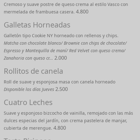
Cremoso y suave postre de queso crema al estilo Vasco con
4.800
mermelada de frambuesa casera.
Galletas Horneadas
Galletón tipo Cookie NY horneado con rellenos y chips.
Matcha con chocolate blanco/ Brownie con chips de chocolate/
Espresso y Mantequilla de maní/ Red Velvet con queso crema/
2.000
Zanahoria con queso cr...
Rollitos de canela
Roll de suave y esponjosa masa con canela horneado
2.500
Disponible los días Jueves
Cuatro Leches
Suave y esponjoso bizcocho de vainilla, remojado con las más
dulces especias del jardín, con crema pastelera de manjar,
4.800
cubierta de merengue.