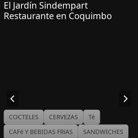
El Jardín Sindempart
Restaurante en Coquimbo
COCTELES
CERVEZAS
Té
CAFé Y BEBIDAS FRíAS
SANDWICHES