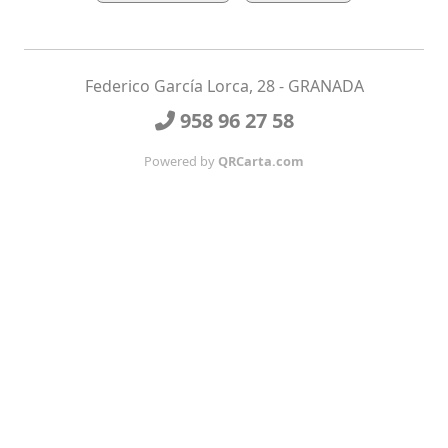
Federico García Lorca, 28 - GRANADA
958 96 27 58
Powered by
QRCarta.com