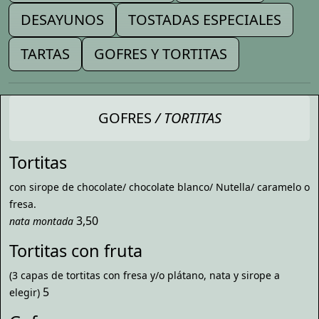
DESAYUNOS
TOSTADAS ESPECIALES
TARTAS
GOFRES Y TORTITAS
GOFRES
/ TORTITAS
Tortitas
con sirope de chocolate/ chocolate blanco/ Nutella/ caramelo o
fresa.
3,50
nata montada
Tortitas con fruta
(3 capas de tortitas con fresa y/o plátano, nata y sirope a
5
elegir)