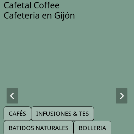
Cafetal Coffee
Cafeteria en Gijón
CAFÉS
INFUSIONES & TES
BATIDOS NATURALES
BOLLERIA