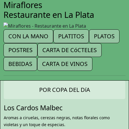
Miraflores
Restaurante en La Plata
CON LA MANO
PLATITOS
PLATOS
POSTRES
CARTA DE CóCTELES
BEBIDAS
CARTA DE VINOS
POR COPA DEL DíA
Los Cardos Malbec
Aromas a ciruelas, cerezas negras, notas florales como
violetas y un toque de especias.