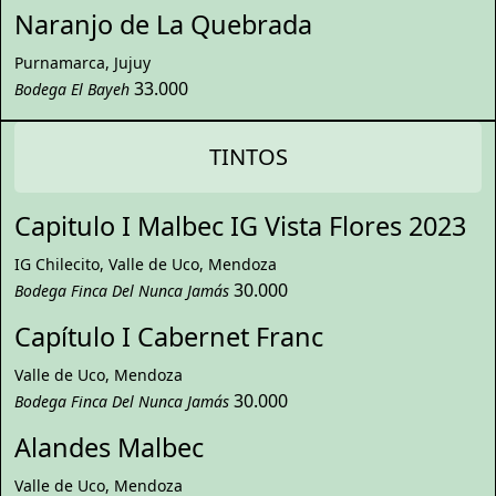
Naranjo de La Quebrada
Purnamarca, Jujuy
33.000
Bodega El Bayeh
TINTOS
Capitulo I Malbec IG Vista Flores 2023
IG Chilecito, Valle de Uco, Mendoza
30.000
Bodega Finca Del Nunca Jamás
Capítulo I Cabernet Franc
Valle de Uco, Mendoza
30.000
Bodega Finca Del Nunca Jamás
Alandes Malbec
Valle de Uco, Mendoza