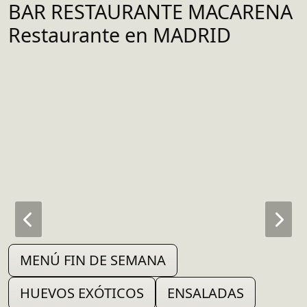
BAR RESTAURANTE MACARENA
Restaurante en MADRID
MENÚ FIN DE SEMANA
HUEVOS EXÓTICOS
ENSALADAS