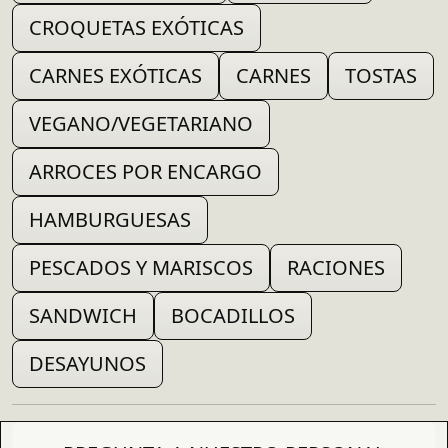
CROQUETAS EXÓTICAS
CARNES EXÓTICAS
CARNES
TOSTAS
VEGANO/VEGETARIANO
ARROCES POR ENCARGO
HAMBURGUESAS
PESCADOS Y MARISCOS
RACIONES
SANDWICH
BOCADILLOS
DESAYUNOS