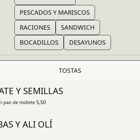
PESCADOS Y MARISCOS
RACIONES
SANDWICH
BOCADILLOS
DESAYUNOS
TOSTAS
TE Y SEMILLAS
5,50
n pan de mollete
AS Y ALI OLÍ