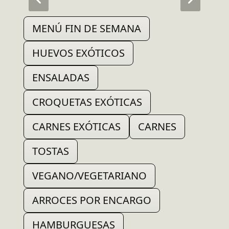
MENÚ FIN DE SEMANA
HUEVOS EXÓTICOS
ENSALADAS
CROQUETAS EXÓTICAS
CARNES EXÓTICAS
CARNES
TOSTAS
VEGANO/VEGETARIANO
ARROCES POR ENCARGO
HAMBURGUESAS