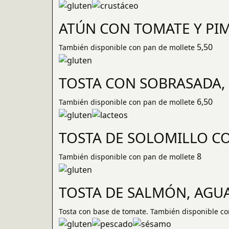
ATÚN CON TOMATE Y PI
5,50
También disponible con pan de mollete
TOSTA CON SOBRASADA, 
6,50
También disponible con pan de mollete
TOSTA DE SOLOMILLO C
8
También disponible con pan de mollete
TOSTA DE SALMÓN, AGUA
Tosta con base de tomate. También disponible co