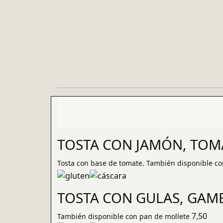
TOSTA CON JAMÓN, TOMA
Tosta con base de tomate. También disponible co
TOSTA CON GULAS, GAMB
7,50
También disponible con pan de mollete