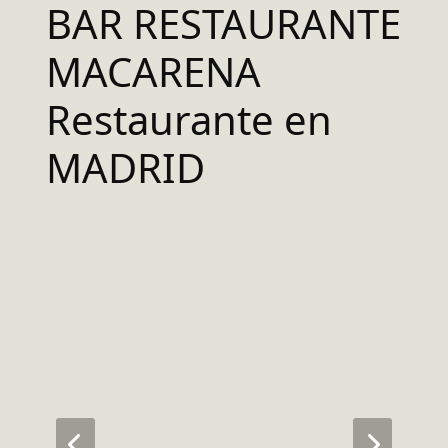
BAR RESTAURANTE
MACARENA
Restaurante en
MADRID