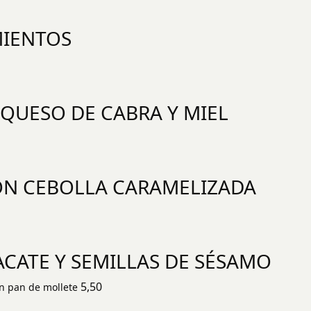
MIENTOS
QUESO DE CABRA Y MIEL
ON CEBOLLA CARAMELIZADA
CATE Y SEMILLAS DE SÉSAMO
5,50
n pan de mollete