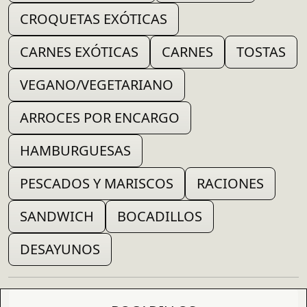
CROQUETAS EXÓTICAS
CARNES EXÓTICAS
CARNES
TOSTAS
VEGANO/VEGETARIANO
ARROCES POR ENCARGO
HAMBURGUESAS
PESCADOS Y MARISCOS
RACIONES
SANDWICH
BOCADILLOS
DESAYUNOS