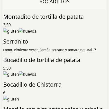
BOCADILLOS
Montadito de tortilla de patata
3,50
Serranito
7
Lomo, Pimiento verde, jamón serrano y tomate natural.
Bocadillo de tortilla de patata
5,50
Bocadillo de Chistorra
6