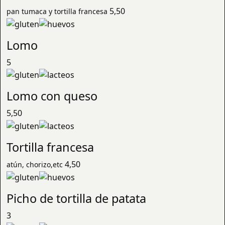
5,50
pan tumaca y tortilla francesa
Lomo
5
Lomo con queso
5,50
Tortilla francesa
4,50
atún, chorizo,etc
Picho de tortilla de patata
3