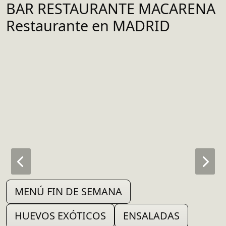
BAR RESTAURANTE MACARENA
Restaurante en MADRID
MENÚ FIN DE SEMANA
HUEVOS EXÓTICOS
ENSALADAS