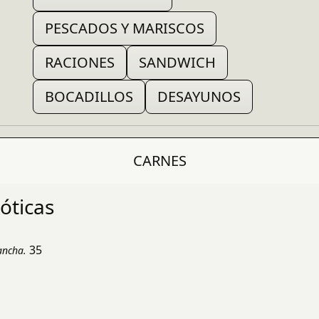
PESCADOS Y MARISCOS
RACIONES
SANDWICH
BOCADILLOS
DESAYUNOS
CARNES
óticas
35
ancha.