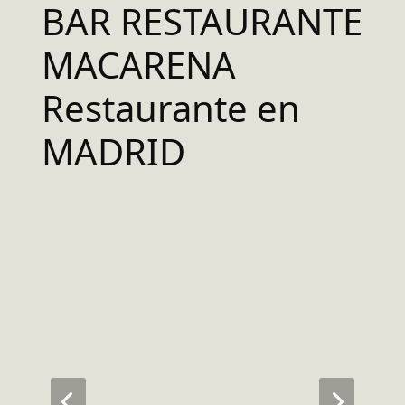
BAR RESTAURANTE
MACARENA
Restaurante en
MADRID