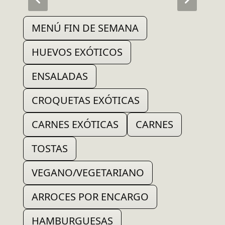
MENÚ FIN DE SEMANA
HUEVOS EXÓTICOS
ENSALADAS
CROQUETAS EXÓTICAS
CARNES EXÓTICAS
CARNES
TOSTAS
VEGANO/VEGETARIANO
ARROCES POR ENCARGO
HAMBURGUESAS