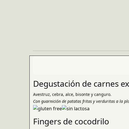
Degustación de carnes ex
Avestruz, cebra, alce, bisonte y canguro.
Con guarnición de patatas fritas y verduritas a la pl
Fingers de cocodrilo