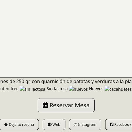
nes de 250 gr, con guarnición de patatas y verduras a la pl
uten free
Sin lactosa
Huevos
Reservar Mesa
Deja tu reseña
Web
Instagram
Facebook