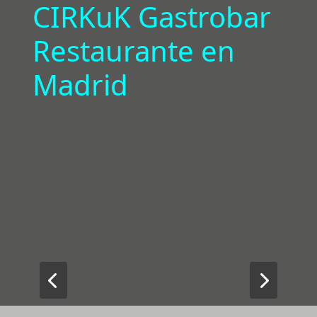
CIRKuK Gastrobar
Restaurante en
Madrid