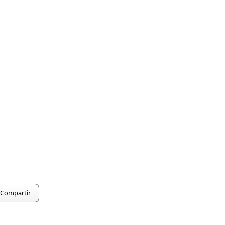
Compartir