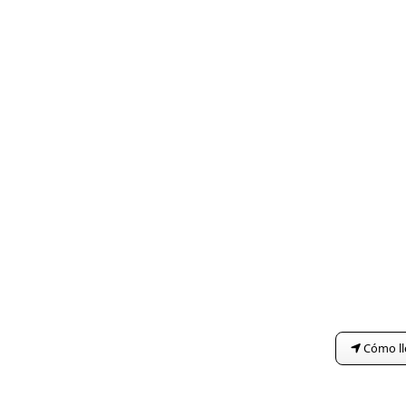
Cómo ll