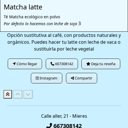
Matcha latte
Té Matcha ecológico en polvo
3
Por defecto lo hacemos con leche de soja
Opción sustitutiva al café, con productos naturales y
orgánicos. Puedes hacer tu latte con leche de vaca o
sustituirla por leche vegetal
Cómo llegar
667308142
Deja tu reseña
Instagram
Compartir
Calle aller, 21 - Mieres
667308142