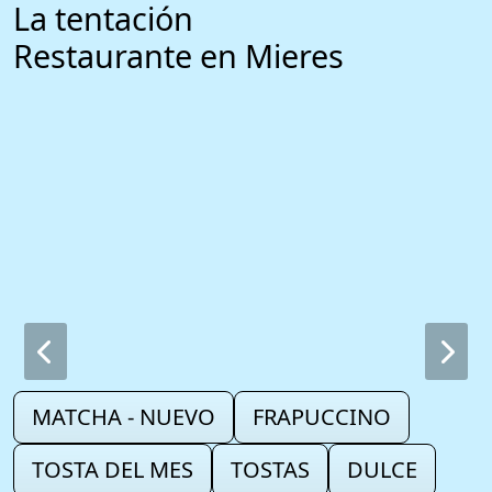
La tentación
Restaurante en Mieres
MATCHA - NUEVO
FRAPUCCINO
TOSTA DEL MES
TOSTAS
DULCE