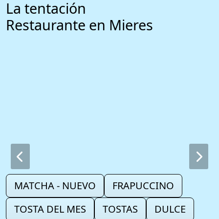
La tentación
Restaurante en Mieres
MATCHA - NUEVO
FRAPUCCINO
TOSTA DEL MES
TOSTAS
DULCE