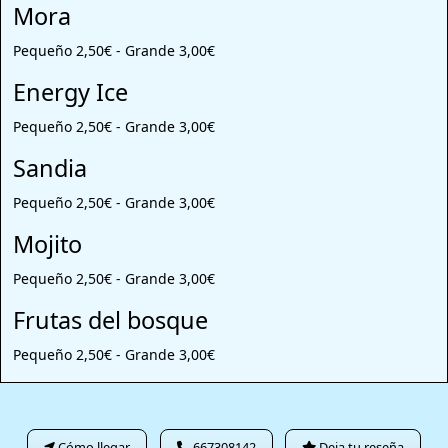
Mora
Pequeño 2,50€ - Grande 3,00€
Energy Ice
Pequeño 2,50€ - Grande 3,00€
Sandia
Pequeño 2,50€ - Grande 3,00€
Mojito
Pequeño 2,50€ - Grande 3,00€
Frutas del bosque
Pequeño 2,50€ - Grande 3,00€
Cómo llegar
667308142
Deja tu reseña