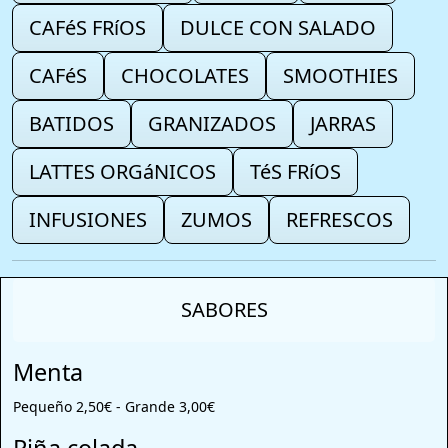
CAFéS FRíOS
DULCE CON SALADO
CAFéS
CHOCOLATES
SMOOTHIES
BATIDOS
GRANIZADOS
JARRAS
LATTES ORGáNICOS
TéS FRíOS
INFUSIONES
ZUMOS
REFRESCOS
SABORES
Menta
Pequeño 2,50€ - Grande 3,00€