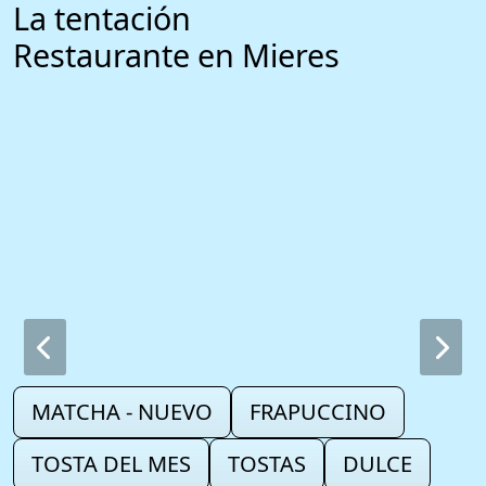
La tentación
Restaurante en Mieres
MATCHA - NUEVO
FRAPUCCINO
TOSTA DEL MES
TOSTAS
DULCE