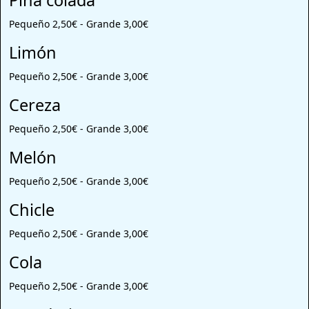
Piña colada
Pequeño 2,50€ - Grande 3,00€
Limón
Pequeño 2,50€ - Grande 3,00€
Cereza
Pequeño 2,50€ - Grande 3,00€
Melón
Pequeño 2,50€ - Grande 3,00€
Chicle
Pequeño 2,50€ - Grande 3,00€
Cola
Pequeño 2,50€ - Grande 3,00€