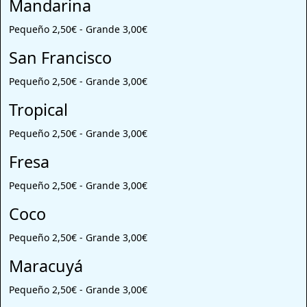
Mandarina
Pequeño 2,50€ - Grande 3,00€
San Francisco
Pequeño 2,50€ - Grande 3,00€
Tropical
Pequeño 2,50€ - Grande 3,00€
Fresa
Pequeño 2,50€ - Grande 3,00€
Coco
Pequeño 2,50€ - Grande 3,00€
Maracuyá
Pequeño 2,50€ - Grande 3,00€