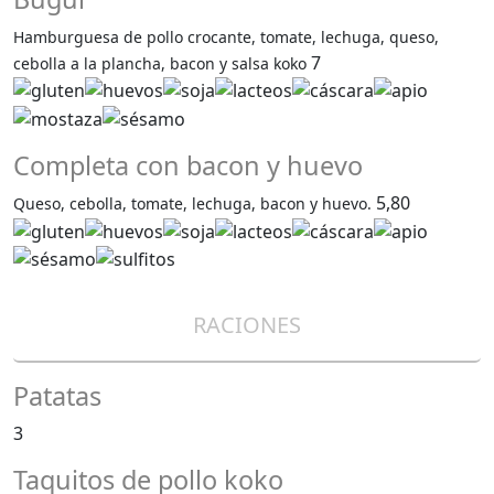
Hamburguesa de pollo crocante, tomate, lechuga, queso,
7
cebolla a la plancha, bacon y salsa koko
Completa con bacon y huevo
5,80
Queso, cebolla, tomate, lechuga, bacon y huevo.
RACIONES
Patatas
3
Taquitos de pollo koko