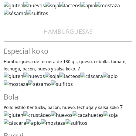
HAMBURGUESAS
Especial koko
Hamburguesa de ternera de 130 gr., queso, cebolla, tomate,
7
lechuga, bacon, huevo y salsa koko.
Bola
7
Pollo estilo Kentucky, bacon, huevo, lechuga y salsa koko
Bugui