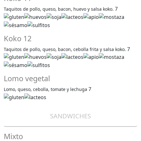
7
Taquitos de pollo, queso, bacon, huevo y salsa koko.
Koko 12
7
Taquitos de pollo, queso, bacon, cebolla frita y salsa koko.
Lomo vegetal
7
Lomo, queso, cebolla, tomate y lechuga
SANDWICHES
Mixto