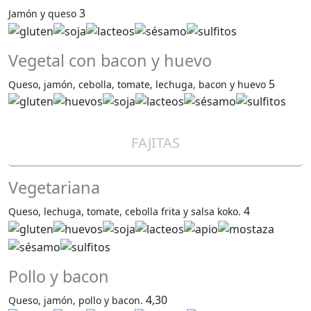
3
Jamón y queso
Vegetal con bacon y huevo
5
Queso, jamón, cebolla, tomate, lechuga, bacon y huevo
FAJITAS
Vegetariana
4
Queso, lechuga, tomate, cebolla frita y salsa koko.
Pollo y bacon
4,30
Queso, jamón, pollo y bacon.