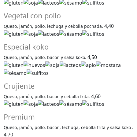
Vegetal con pollo
4,40
Queso, jamón, pollo, lechuga y cebolla pochada.
Especial koko
4,50
Queso, jamón, pollo, bacon y salsa koko.
Crujiente
4,60
Queso, jamón, pollo, bacon y cebolla frita.
Premium
Queso, jamón, pollo, bacon, lechuga, cebolla frita y salsa koko .
4,70