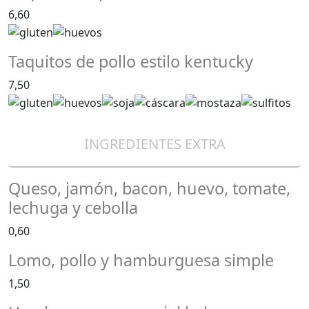
6,60
Taquitos de pollo estilo kentucky
7,50
INGREDIENTES EXTRA
Queso, jamón, bacon, huevo, tomate,
lechuga y cebolla
0,60
Lomo, pollo y hamburguesa simple
1,50