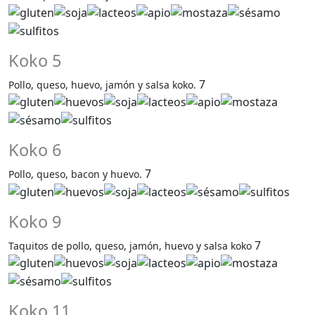
Koko 5
7
Pollo, queso, huevo, jamón y salsa koko.
Koko 6
7
Pollo, queso, bacon y huevo.
Koko 9
7
Taquitos de pollo, queso, jamón, huevo y salsa koko
Koko 11