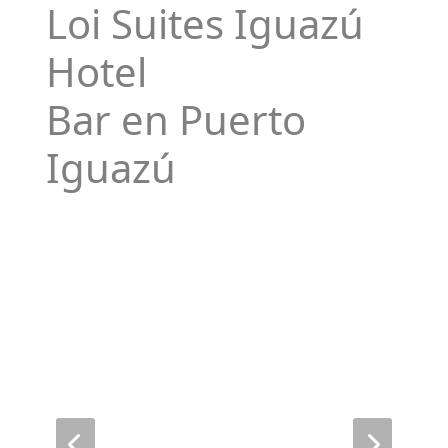
Loi Suites Iguazú
Hotel
Bar en Puerto
Iguazú