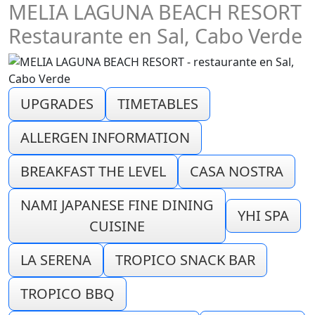
MELIA LAGUNA BEACH RESORT
Restaurante en Sal, Cabo Verde
UPGRADES
TIMETABLES
ALLERGEN INFORMATION
BREAKFAST THE LEVEL
CASA NOSTRA
NAMI JAPANESE FINE DINING
YHI SPA
CUISINE
LA SERENA
TROPICO SNACK BAR
TROPICO BBQ