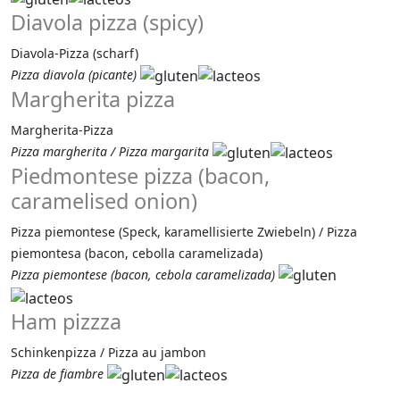
Diavola pizza (spicy)
Diavola-Pizza (scharf)
Pizza diavola (picante)
Margherita pizza
Margherita-Pizza
Pizza margherita / Pizza margarita
Piedmontese pizza (bacon,
caramelised onion)
Pizza piemontese (Speck, karamellisierte Zwiebeln) / Pizza
piemontesa (bacon, cebolla caramelizada)
Pizza piemontese (bacon, cebola caramelizada)
Ham pizzza
Schinkenpizza / Pizza au jambon
Pizza de fiambre