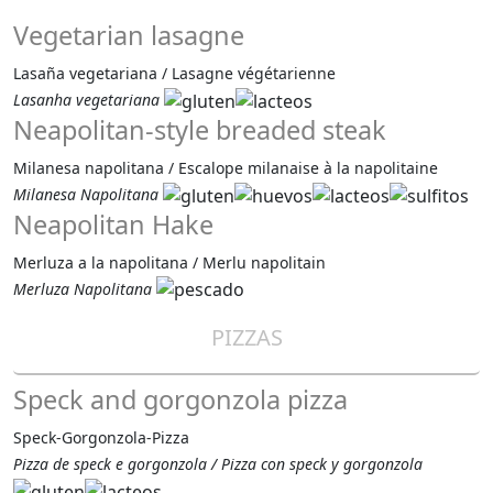
Vegetarian lasagne
Lasaña vegetariana / Lasagne végétarienne
Lasanha vegetariana
Neapolitan-style breaded steak
Milanesa napolitana / Escalope milanaise à la napolitaine
Milanesa Napolitana
Neapolitan Hake
Merluza a la napolitana / Merlu napolitain
Merluza Napolitana
PIZZAS
Speck and gorgonzola pizza
Speck-Gorgonzola-Pizza
Pizza de speck e gorgonzola / Pizza con speck y gorgonzola