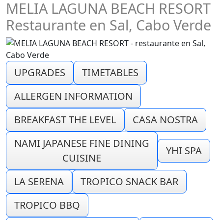
MELIA LAGUNA BEACH RESORT
Restaurante en Sal, Cabo Verde
UPGRADES
TIMETABLES
ALLERGEN INFORMATION
BREAKFAST THE LEVEL
CASA NOSTRA
NAMI JAPANESE FINE DINING
YHI SPA
CUISINE
LA SERENA
TROPICO SNACK BAR
TROPICO BBQ