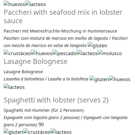
Paccheri with seafood mix in lobster
sauce
Paccheri mit Meeresfrüchte-Mischung in Hummersauce
Paccheri com mistura de marisco em molho de lagosta / Paccheri
con mezcla de marisco en salsa de langosta
Lasagne Bolognese
Lasagne Bolognese
Lasanha à bolonhesa / Lasaña a la boloñesa
Spaghetti with lobster (serves 2)
Spaghetti mit Hummer (für 2 Personen)
Espaguete com lagosta (para 2 pessoas) / Espagueti con langosta
90
(para 2 personas)