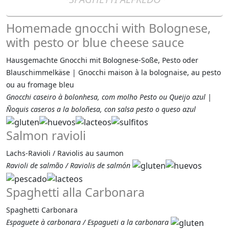
Homemade gnocchi with Bolognese,
with pesto or blue cheese sauce
Hausgemachte Gnocchi mit Bolognese-Soße, Pesto oder
Blauschimmelkäse | Gnocchi maison à la bolognaise, au pesto
ou au fromage bleu
Gnocchi caseiro à bolonhesa, com molho Pesto ou Queijo azul |
Ñoquis caseros a la boloñesa, con salsa pesto o queso azul
Salmon ravioli
Lachs-Ravioli / Raviolis au saumon
Ravioli de salmão / Raviolis de salmón
Spaghetti alla Carbonara
Spaghetti Carbonara
Espaguete à carbonara / Espagueti a la carbonara