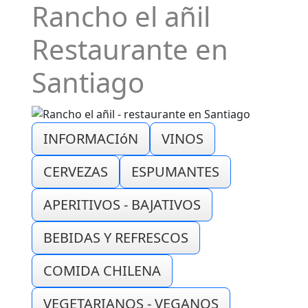
Rancho el añil
Restaurante en
Santiago
INFORMACIóN
VINOS
CERVEZAS
ESPUMANTES
APERITIVOS - BAJATIVOS
BEBIDAS Y REFRESCOS
COMIDA CHILENA
VEGETARIANOS - VEGANOS