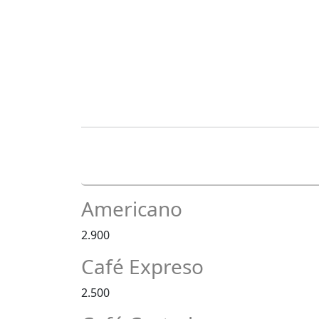
Americano
2.900
Café Expreso
2.500