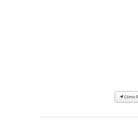
Cómo l