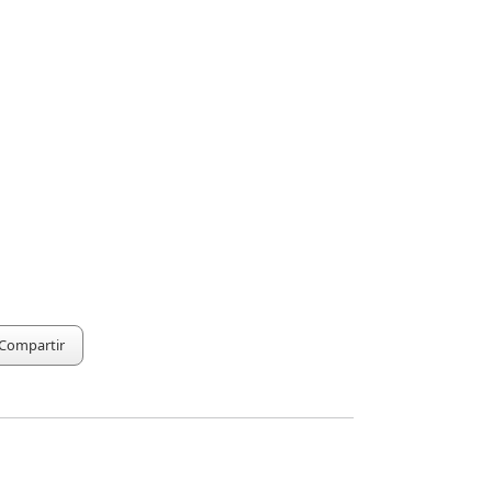
Compartir