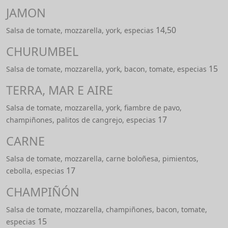
JAMON
14,50
Salsa de tomate, mozzarella, york, especias
CHURUMBEL
15
Salsa de tomate, mozzarella, york, bacon, tomate, especias
TERRA, MAR E AIRE
Salsa de tomate, mozzarella, york, fiambre de pavo,
17
champiñones, palitos de cangrejo, especias
CARNE
Salsa de tomate, mozzarella, carne boloñesa, pimientos,
17
cebolla, especias
CHAMPIÑÓN
Salsa de tomate, mozzarella, champiñones, bacon, tomate,
15
especias