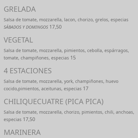
GRELADA
Salsa de tomate, mozzarella, lacon, chorizo, grelos, especias
17,50
SÁBADOS Y DOMINGOS
VEGETAL
Salsa de tomate, mozzarella, pimientos, cebolla, espárragos,
15
tomate, champiñones, especias
4 ESTACIONES
Salsa de tomate, mozzarella, york, champiñones, huevo
17
cocido,pimientos, aceitunas, especias
CHILIQUECUATRE (PICA PICA)
Salsa de tomate, mozzarella, chorizo, pimientos, chili, anchoas,
17,50
especias
MARINERA