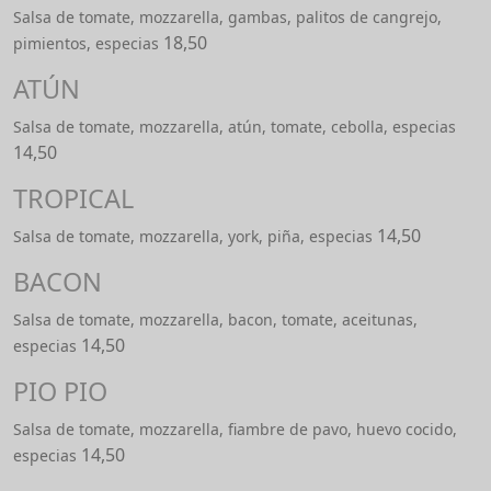
Salsa de tomate, mozzarella, gambas, palitos de cangrejo,
18,50
pimientos, especias
ATÚN
Salsa de tomate, mozzarella, atún, tomate, cebolla, especias
14,50
TROPICAL
14,50
Salsa de tomate, mozzarella, york, piña, especias
BACON
Salsa de tomate, mozzarella, bacon, tomate, aceitunas,
14,50
especias
PIO PIO
Salsa de tomate, mozzarella, fiambre de pavo, huevo cocido,
14,50
especias