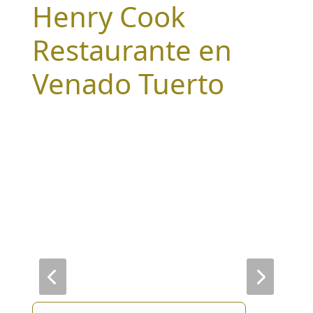
Henry Cook
Restaurante en
Venado Tuerto