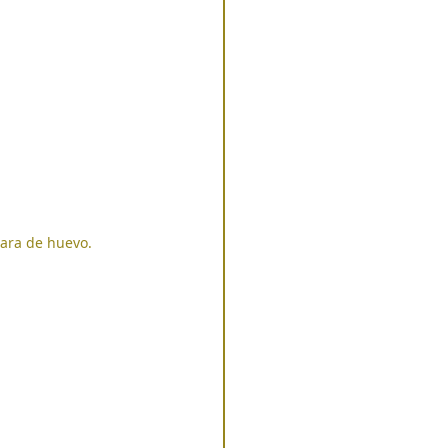
lara de huevo.