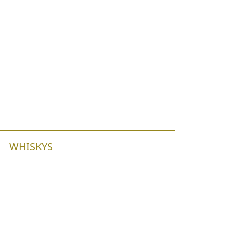
WHISKYS