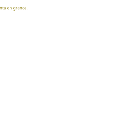
enta en granos.