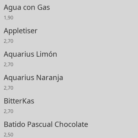
Agua con Gas
1,90
Appletiser
2,70
Aquarius Limón
2,70
Aquarius Naranja
2,70
BitterKas
2,70
Batido Pascual Chocolate
2,50