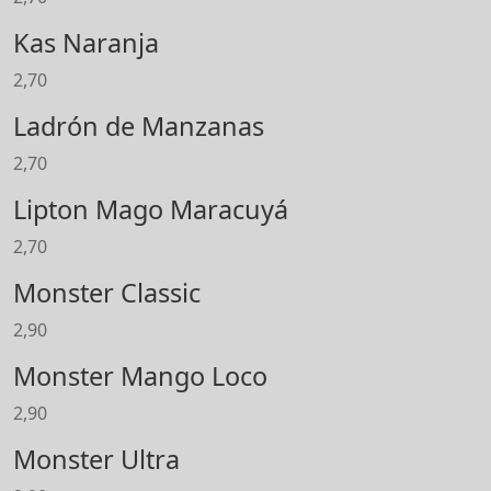
Kas Naranja
2,70
Ladrón de Manzanas
2,70
Lipton Mago Maracuyá
2,70
Monster Classic
2,90
Monster Mango Loco
2,90
Monster Ultra