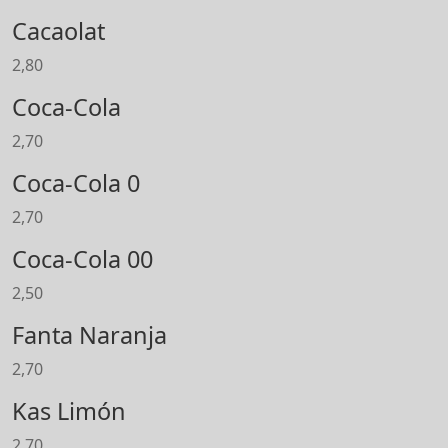
Cacaolat
2,80
Coca-Cola
2,70
Coca-Cola 0
2,70
Coca-Cola 00
2,50
Fanta Naranja
2,70
Kas Limón
2,70