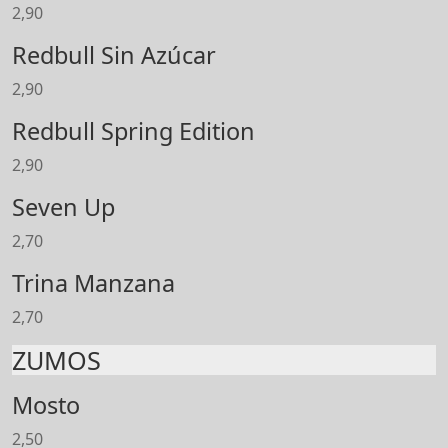
2,90
Redbull Sin Azúcar
2,90
Redbull Spring Edition
2,90
Seven Up
2,70
Trina Manzana
2,70
ZUMOS
Mosto
2,50