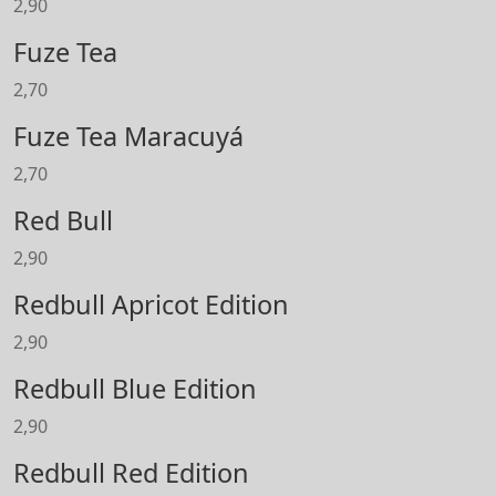
2,90
Fuze Tea
2,70
Fuze Tea Maracuyá
2,70
Red Bull
2,90
Redbull Apricot Edition
2,90
Redbull Blue Edition
2,90
Redbull Red Edition