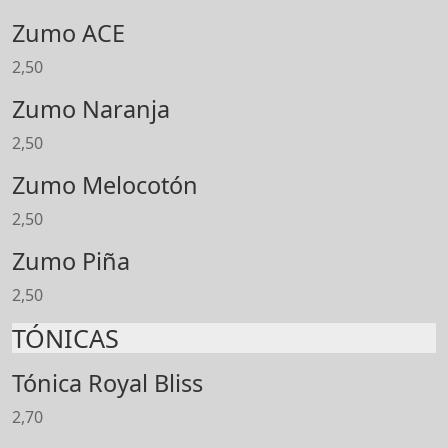
Zumo ACE
2,50
Zumo Naranja
2,50
Zumo Melocotón
2,50
Zumo Piña
2,50
TÓNICAS
Tónica Royal Bliss
2,70