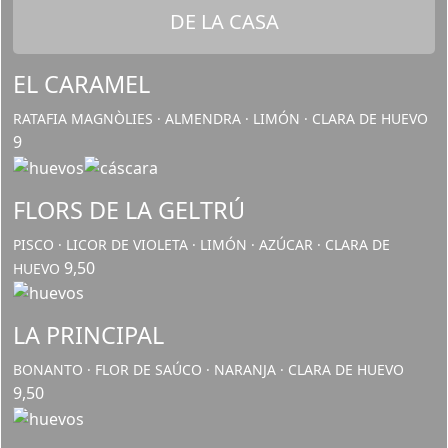
DE LA CASA
EL CARAMEL
RATAFIA MAGNÒLIES · ALMENDRA · LIMÓN · CLARA DE HUEVO
9
FLORS DE LA GELTRÚ
PISCO · LICOR DE VIOLETA · LIMÓN · AZÚCAR · CLARA DE
9,50
HUEVO
LA PRINCIPAL
BONANTO · FLOR DE SAÚCO · NARANJA · CLARA DE HUEVO
9,50