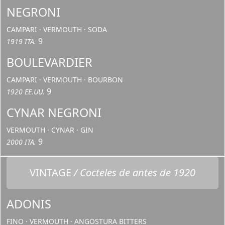
NEGRONI
CAMPARI · VERMOUTH · SODA
9
1919 ITA.
BOULEVARDIER
CAMPARI · VERMOUTH · BOURBON
9
1920 EE.UU.
CYNAR NEGRONI
VERMOUTH · CYNAR · GIN
9
2000 ITA.
VINTAGE
/ Cocteles de antes de 1920
ADONIS
FINO · VERMOUTH · ANGOSTURA BITTERS