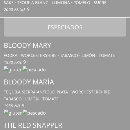
SAKE · TEQUILA BLANC · LLIMONA · POMELO · SUCRE
9
2000 EE.UU.
ESPECIADOS
BLOODY MARY
VODKA · WORCESTERSHIRE · TABASCO · LIMÓN · TOMATE
9
1920 FRA.
BLOODY MARÍA
TEQUILA SIERRA ANTIGUO PLATA · WORCHESTERSHIRE ·
TABASCO · LIMÓN · TOMATE
9
1950 ND.
THE RED SNAPPER