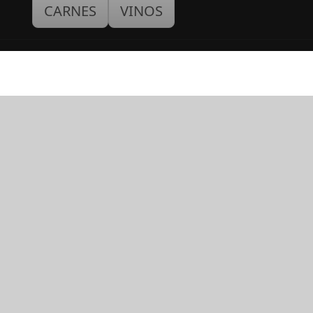
CARNES
VINOS