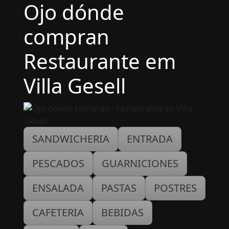
Ojo dónde
compran
Restaurante em
Villa Gesell
SANDWICHERIA
ENTRADA
PESCADOS
GUARNICIONES
ENSALADA
PASTAS
POSTRES
CAFETERIA
BEBIDAS