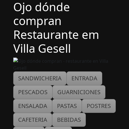
Ojo dónde
compran
Restaurante em
Villa Gesell
SANDWICHERIA
ENTRADA
PESCADOS
GUARNICIONES
ENSALADA
PASTAS
POSTRES
CAFETERIA
BEBIDAS