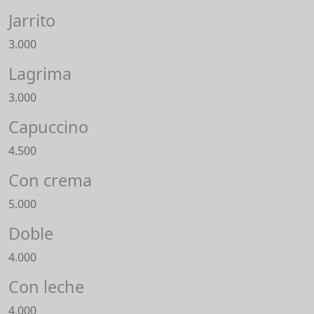
Jarrito
3.000
Lagrima
3.000
Capuccino
4.500
Con crema
5.000
Doble
4.000
Con leche
4.000