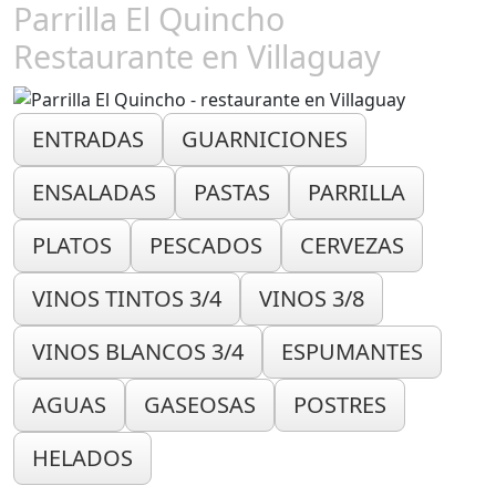
Parrilla El Quincho
Restaurante en Villaguay
ENTRADAS
GUARNICIONES
ENSALADAS
PASTAS
PARRILLA
PLATOS
PESCADOS
CERVEZAS
VINOS TINTOS 3/4
VINOS 3/8
VINOS BLANCOS 3/4
ESPUMANTES
AGUAS
GASEOSAS
POSTRES
HELADOS