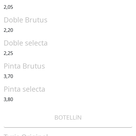
2,05
Doble Brutus
2,20
Doble selecta
2,25
Pinta Brutus
3,70
Pinta selecta
3,80
BOTELLíN