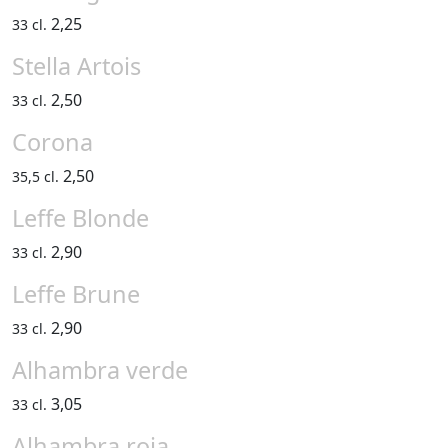
2,25
33 cl.
Stella Artois
2,50
33 cl.
Corona
2,50
35,5 cl.
Leffe Blonde
2,90
33 cl.
Leffe Brune
2,90
33 cl.
Alhambra verde
3,05
33 cl.
Alhambra roja