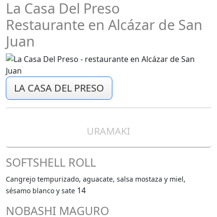
La Casa Del Preso
Restaurante en Alcázar de San
Juan
LA CASA DEL PRESO
URAMAKI
SOFTSHELL ROLL
Cangrejo tempurizado, aguacate, salsa mostaza y miel,
14
sésamo blanco y sate
NOBASHI MAGURO