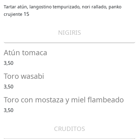
Tartar atún, langostino tempurizado, nori rallado, panko
15
crujiente
NIGIRIS
Atún tomaca
3,50
Toro wasabi
3,50
Toro con mostaza y miel flambeado
3,50
CRUDITOS