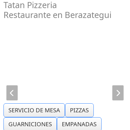
Tatan Pizzeria
Restaurante en Berazategui
SERVICIO DE MESA
PIZZAS
GUARNICIONES
EMPANADAS