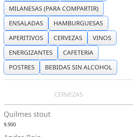
MILANESAS (PARA COMPARTIR)
ENSALADAS
HAMBURGUESAS
APERITIVOS
CERVEZAS
VINOS
ENERGIZANTES
CAFETERíA
POSTRES
BEBIDAS SIN ALCOHOL
CERVEZAS
Quilmes stout
9.900