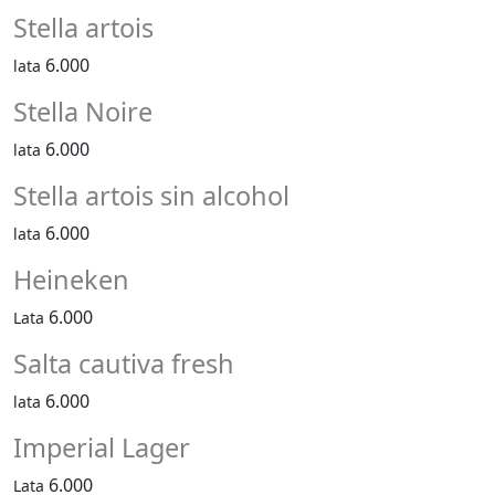
Stella artois
6.000
lata
Stella Noire
6.000
lata
Stella artois sin alcohol
6.000
lata
Heineken
6.000
Lata
Salta cautiva fresh
6.000
lata
Imperial Lager
6.000
Lata