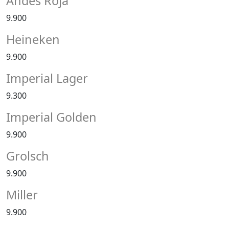
Andes Roja
9.900
Heineken
9.900
Imperial Lager
9.300
Imperial Golden
9.900
Grolsch
9.900
Miller
9.900