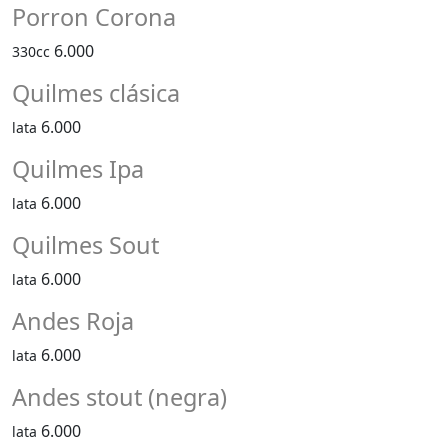
Porron Corona
6.000
330cc
Quilmes clásica
6.000
lata
Quilmes Ipa
6.000
lata
Quilmes Sout
6.000
lata
Andes Roja
6.000
lata
Andes stout (negra)
6.000
lata