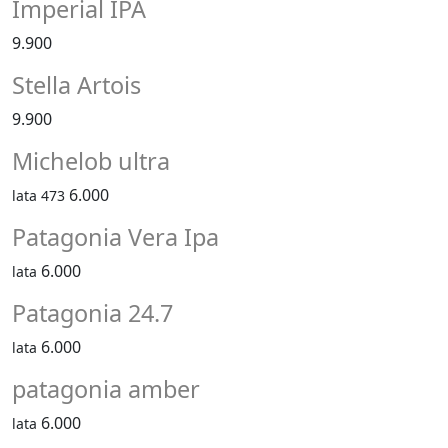
Imperial IPA
9.900
Stella Artois
9.900
Michelob ultra
6.000
lata 473
Patagonia Vera Ipa
6.000
lata
Patagonia 24.7
6.000
lata
patagonia amber
6.000
lata