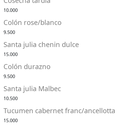
Cosecha tardia
10.000
Colón rose/blanco
9.500
Santa julia chenin dulce
15.000
Colón durazno
9.500
Santa julia Malbec
10.500
Tucumen cabernet franc/ancellotta
15.000