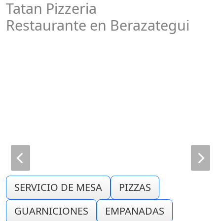
Tatan Pizzeria
Restaurante en Berazategui
SERVICIO DE MESA
PIZZAS
GUARNICIONES
EMPANADAS