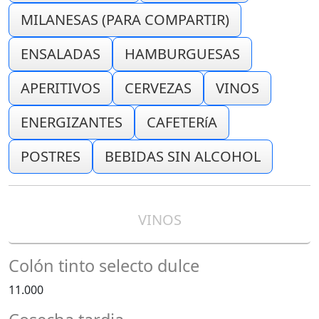
MILANESAS (PARA COMPARTIR)
ENSALADAS
HAMBURGUESAS
APERITIVOS
CERVEZAS
VINOS
ENERGIZANTES
CAFETERíA
POSTRES
BEBIDAS SIN ALCOHOL
VINOS
Colón tinto selecto dulce
11.000