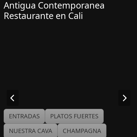
Antigua Contemporanea
Restaurante en Cali
ENTRADAS
PLATOS FUERTES
NUESTRA CAVA
CHAMPAGNA