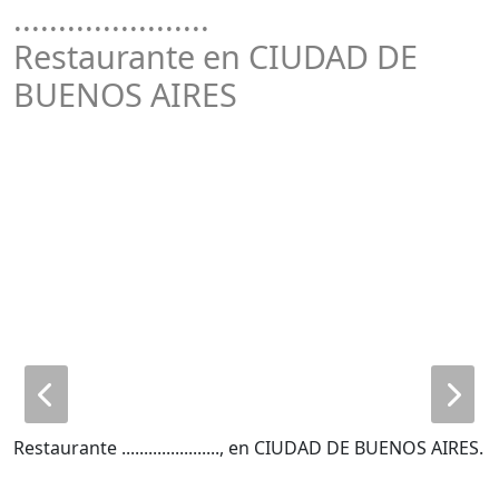
......................
Restaurante en CIUDAD DE
BUENOS AIRES
Restaurante ......................, en CIUDAD DE BUENOS AIRES.