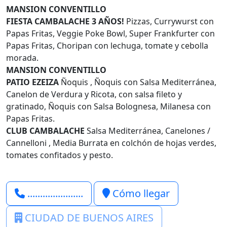
MANSION CONVENTILLO
FIESTA CAMBALACHE 3 AÑOS!
Pizzas, Currywurst con
Papas Fritas, Veggie Poke Bowl, Super Frankfurter con
Papas Fritas, Choripan con lechuga, tomate y cebolla
morada.
MANSION CONVENTILLO
PATIO EZEIZA
Ñoquis , Ñoquis con Salsa Mediterránea,
Canelon de Verdura y Ricota, con salsa fileto y
gratinado, Ñoquis con Salsa Bolognesa, Milanesa con
Papas Fritas.
CLUB CAMBALACHE
Salsa Mediterránea, Canelones /
Cannelloni , Media Burrata en colchón de hojas verdes,
tomates confitados y pesto.
......................
Cómo llegar
CIUDAD DE BUENOS AIRES