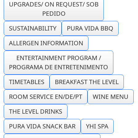
UPGRADES/ ON REQUEST/ SOB
PEDIDO
SUSTAINABILITY
PURA VIDA BBQ
ALLERGEN INFORMATION
ENTERTAINMENT PROGRAM /
PROGRAMA DE ENTRETENIMENTO
TIMETABLES
BREAKFAST THE LEVEL
ROOM SERVICE EN/DE/PT
WINE MENU
THE LEVEL DRINKS
PURA VIDA SNACK BAR
YHI SPA