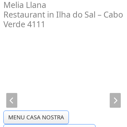
Melia Llana
Restaurant in Ilha do Sal – Cabo
Verde 4111
MENU CASA NOSTRA