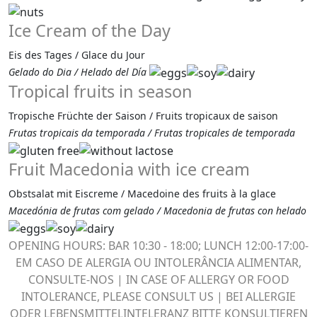
Ice Cream of the Day
Eis des Tages / Glace du Jour
Gelado do Dia / Helado del Día
Tropical fruits in season
Tropische Früchte der Saison / Fruits tropicaux de saison
Frutas tropicais da temporada / Frutas tropicales de temporada
Fruit Macedonia with ice cream
Obstsalat mit Eiscreme / Macedoine des fruits à la glace
Macedónia de frutas com gelado / Macedonia de frutas con helado
OPENING HOURS: BAR 10:30 - 18:00; LUNCH 12:00-17:00-
EM CASO DE ALERGIA OU INTOLERÂNCIA ALIMENTAR,
CONSULTE-NOS | IN CASE OF ALLERGY OR FOOD
INTOLERANCE, PLEASE CONSULT US | BEI ALLERGIE
ODER LEBENSMITTELINTELERANZ BITTE KONSULTIEREN