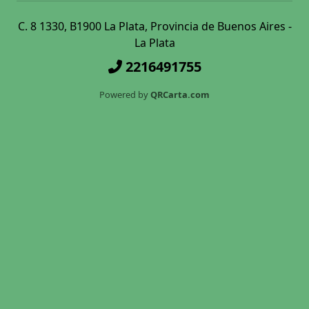
C. 8 1330, B1900 La Plata, Provincia de Buenos Aires -
La Plata
2216491755
Powered by
QRCarta.com