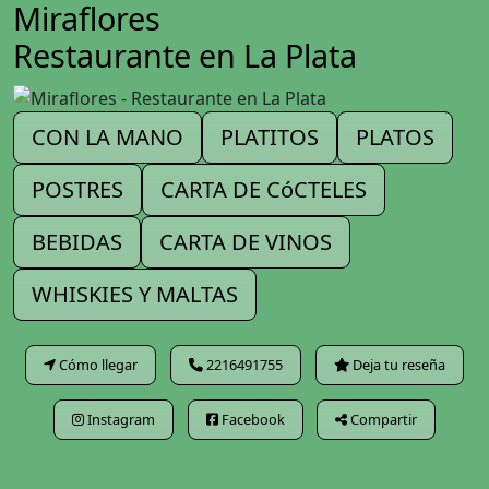
Miraflores
Restaurante en La Plata
CON LA MANO
PLATITOS
PLATOS
POSTRES
CARTA DE CóCTELES
BEBIDAS
CARTA DE VINOS
WHISKIES Y MALTAS
Cómo llegar
2216491755
Deja tu reseña
Instagram
Facebook
Compartir