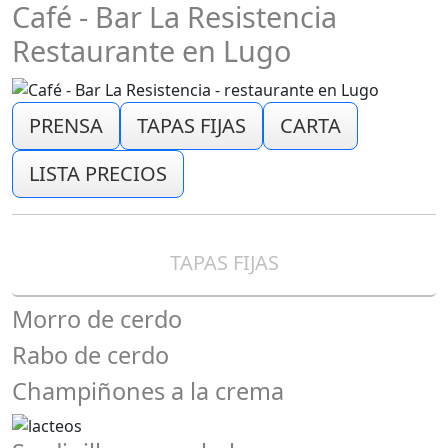
Café - Bar La Resistencia
Restaurante en Lugo
PRENSA
TAPAS FIJAS
CARTA
LISTA PRECIOS
TAPAS FIJAS
Morro de cerdo
Rabo de cerdo
Champiñones a la crema