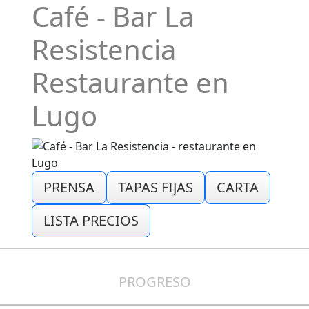
Café - Bar La
Resistencia
Restaurante en
Lugo
PRENSA
TAPAS FIJAS
CARTA
LISTA PRECIOS
PROGRESO