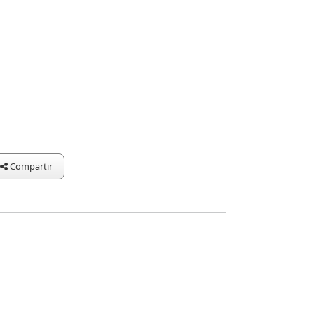
Compartir