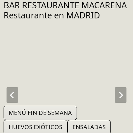
BAR RESTAURANTE MACARENA
Restaurante en MADRID
MENÚ FIN DE SEMANA
HUEVOS EXÓTICOS
ENSALADAS