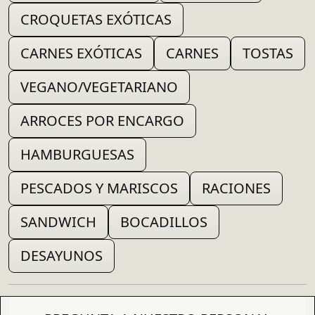
CROQUETAS EXÓTICAS
CARNES EXÓTICAS
CARNES
TOSTAS
VEGANO/VEGETARIANO
ARROCES POR ENCARGO
HAMBURGUESAS
PESCADOS Y MARISCOS
RACIONES
SANDWICH
BOCADILLOS
DESAYUNOS