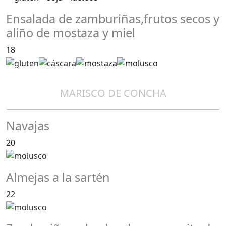
Ensalada de zamburiñas,frutos secos y
aliño de mostaza y miel
18
MARISCO DE CONCHA
Navajas
20
Almejas a la sartén
22