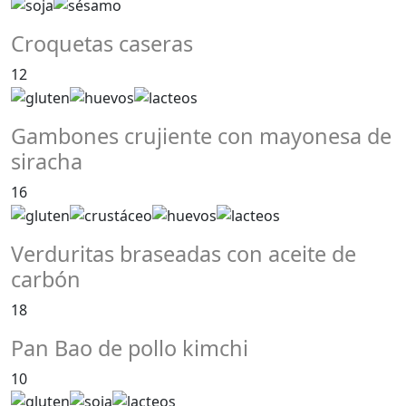
Croquetas caseras
12
Gambones crujiente con mayonesa de
siracha
16
Verduritas braseadas con aceite de
carbón
18
Pan Bao de pollo kimchi
10