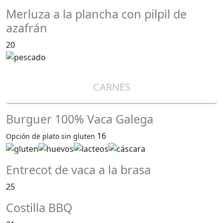
Merluza a la plancha con pilpil de
azafrán
20
CARNES
Burguer 100% Vaca Galega
16
Opción de plato sin gluten
Entrecot de vaca a la brasa
25
Costilla BBQ