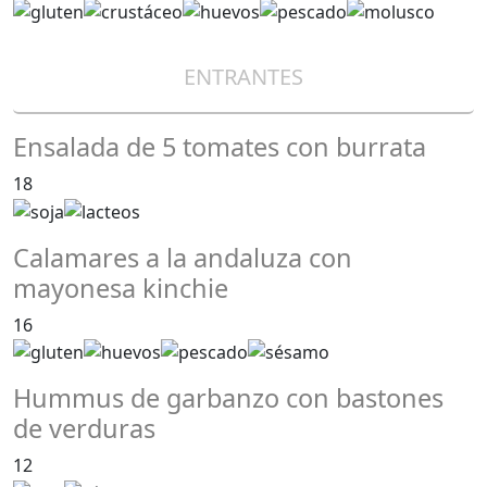
ENTRANTES
Ensalada de 5 tomates con burrata
18
Calamares a la andaluza con
mayonesa kinchie
16
Hummus de garbanzo con bastones
de verduras
12