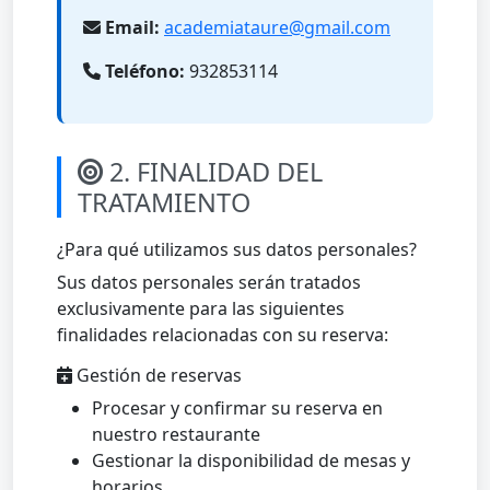
Email:
academiataure@gmail.com
Teléfono:
932853114
2. FINALIDAD DEL
TRATAMIENTO
¿Para qué utilizamos sus datos personales?
Sus datos personales serán tratados
exclusivamente para las siguientes
finalidades relacionadas con su reserva:
Gestión de reservas
Procesar y confirmar su reserva en
nuestro restaurante
Gestionar la disponibilidad de mesas y
horarios