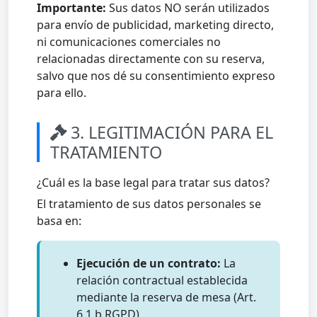
Importante:
Sus datos NO serán utilizados
para envío de publicidad, marketing directo,
ni comunicaciones comerciales no
relacionadas directamente con su reserva,
salvo que nos dé su consentimiento expreso
para ello.
3. LEGITIMACIÓN PARA EL
TRATAMIENTO
¿Cuál es la base legal para tratar sus datos?
El tratamiento de sus datos personales se
basa en:
Ejecución de un contrato:
La
relación contractual establecida
mediante la reserva de mesa (Art.
6.1.b RGPD)