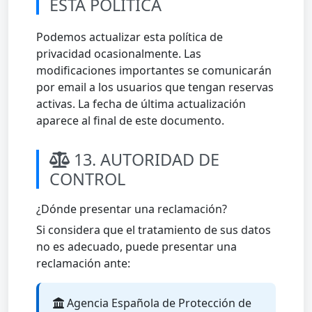
ESTA POLÍTICA
Podemos actualizar esta política de
privacidad ocasionalmente. Las
modificaciones importantes se comunicarán
por email a los usuarios que tengan reservas
activas. La fecha de última actualización
aparece al final de este documento.
13. AUTORIDAD DE
CONTROL
¿Dónde presentar una reclamación?
Si considera que el tratamiento de sus datos
no es adecuado, puede presentar una
reclamación ante:
Agencia Española de Protección de