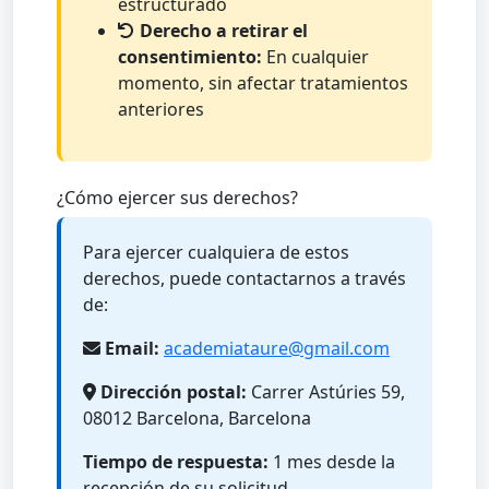
estructurado
Derecho a retirar el
consentimiento:
En cualquier
momento, sin afectar tratamientos
anteriores
¿Cómo ejercer sus derechos?
Para ejercer cualquiera de estos
derechos, puede contactarnos a través
de:
Email:
academiataure@gmail.com
Dirección postal:
Carrer Astúries 59,
08012 Barcelona, Barcelona
Tiempo de respuesta:
1 mes desde la
recepción de su solicitud