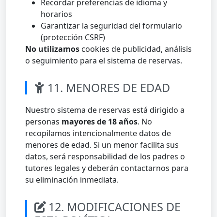
Recordar preferencias de idioma y
horarios
Garantizar la seguridad del formulario
(protección CSRF)
No utilizamos
cookies de publicidad, análisis
o seguimiento para el sistema de reservas.
11. MENORES DE EDAD
Nuestro sistema de reservas está dirigido a
personas
mayores de 18 años
. No
recopilamos intencionalmente datos de
menores de edad. Si un menor facilita sus
datos, será responsabilidad de los padres o
tutores legales y deberán contactarnos para
su eliminación inmediata.
12. MODIFICACIONES DE