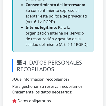
Consentimiento del interesado:
Su consentimiento expreso al
aceptar esta política de privacidad
(Art. 6.1.a RGPD)
Interés legítimo:
Para la
organización interna del servicio
de restauración y gestión de la
calidad del mismo (Art. 6.1.f RGPD)
4. DATOS PERSONALES
RECOPILADOS
¿Qué información recopilamos?
Para gestionar su reserva, recopilamos
únicamente los datos necesarios:
Datos obligatorios