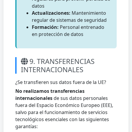
datos
Actualizaciones:
Mantenimiento
regular de sistemas de seguridad
Formación:
Personal entrenado
en protección de datos
9. TRANSFERENCIAS
INTERNACIONALES
¿Se transfieren sus datos fuera de la UE?
No realizamos transferencias
internacionales
de sus datos personales
fuera del Espacio Económico Europeo (EEE),
salvo para el funcionamiento de servicios
tecnológicos esenciales con las siguientes
garantías: