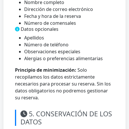
Nombre completo
Dirección de correo electrónico
Fecha y hora de la reserva
Número de comensales
Datos opcionales
Apellidos
Número de teléfono
Observaciones especiales
Alergias o preferencias alimentarias
Principio de minimización:
Solo
recopilamos los datos estrictamente
necesarios para procesar su reserva. Sin los
datos obligatorios no podremos gestionar
su reserva.
5. CONSERVACIÓN DE LOS
DATOS