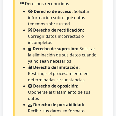
Derechos reconocidos:
Derecho de acceso:
Solicitar
información sobre qué datos
tenemos sobre usted
Derecho de rectificación:
Corregir datos incorrectos o
incompletos
Derecho de supresión:
Solicitar
la eliminación de sus datos cuando
ya no sean necesarios
Derecho de limitación:
Restringir el procesamiento en
determinadas circunstancias
Derecho de oposición:
Oponerse al tratamiento de sus
datos
Derecho de portabilidad:
Recibir sus datos en formato