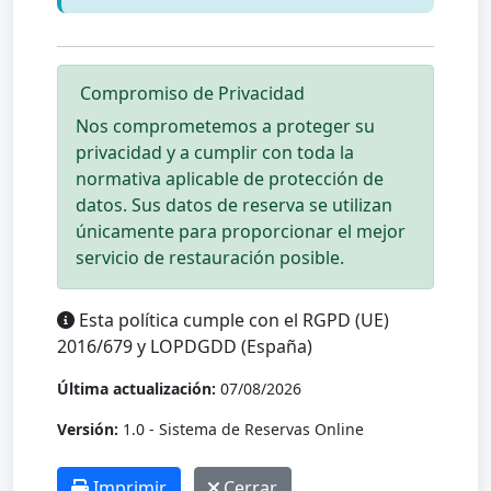
Compromiso de Privacidad
Nos comprometemos a proteger su
privacidad y a cumplir con toda la
normativa aplicable de protección de
datos. Sus datos de reserva se utilizan
únicamente para proporcionar el mejor
servicio de restauración posible.
Esta política cumple con el RGPD (UE)
2016/679 y LOPDGDD (España)
Última actualización:
07/08/2026
Versión:
1.0 - Sistema de Reservas Online
Imprimir
Cerrar