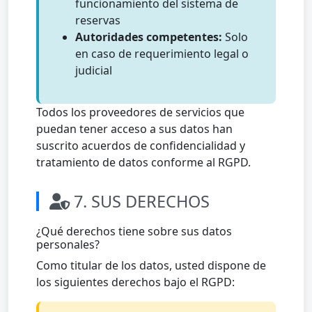
funcionamiento del sistema de
reservas
Autoridades competentes:
Solo
en caso de requerimiento legal o
judicial
Todos los proveedores de servicios que
puedan tener acceso a sus datos han
suscrito acuerdos de confidencialidad y
tratamiento de datos conforme al RGPD.
7. SUS DERECHOS
¿Qué derechos tiene sobre sus datos
personales?
Como titular de los datos, usted dispone de
los siguientes derechos bajo el RGPD: