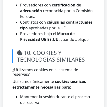
Proveedores con
certificación de
adecuación
reconocida por la Comisión
Europea
Contratos con
cláusulas contractuales
tipo
aprobadas por la UE
Proveedores bajo el
Marco de
Privacidad UE-EE.UU.
cuando aplique
10. COOKIES Y
TECNOLOGÍAS SIMILARES
¿Utilizamos cookies en el sistema de
reservas?
Utilizamos únicamente
cookies técnicas
estrictamente necesarias
para:
Mantener la sesión durante el proceso
de reserva