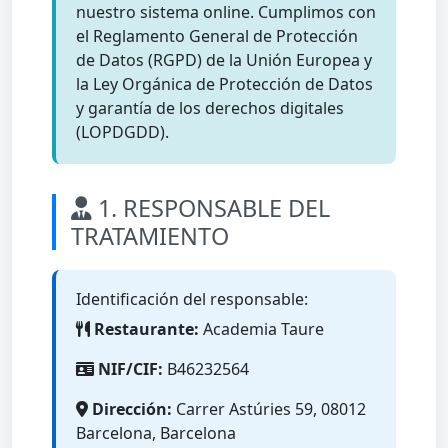
nuestro sistema online. Cumplimos con
el Reglamento General de Protección
de Datos (RGPD) de la Unión Europea y
la Ley Orgánica de Protección de Datos
y garantía de los derechos digitales
(LOPDGDD).
1. RESPONSABLE DEL
TRATAMIENTO
Identificación del responsable:
Restaurante:
Academia Taure
NIF/CIF:
B46232564
Dirección:
Carrer Astúries 59, 08012
Barcelona, Barcelona