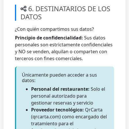
6. DESTINATARIOS DE LOS
DATOS
¿Con quién compartimos sus datos?
Principio de confidencialidad:
Sus datos
personales son estrictamente confidenciales
y NO se venden, alquilan o comparten con
terceros con fines comerciales.
Únicamente pueden acceder a sus
datos:
Personal del restaurante:
Solo el
personal autorizado para
gestionar reservas y servicio
Proveedor tecnológico:
QrCarta
(qrcarta.com) como encargado del
tratamiento para el