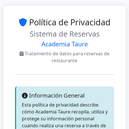
Política de Privacidad
Sistema de Reservas
Academia Taure
Tratamiento de datos para reservas de
restaurante
Información General
Esta política de privacidad describe
cómo Academia Taure recopila, utiliza y
protege su información personal
cuando realiza una reserva a través de