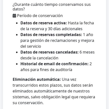
¿Durante cuánto tiempo conservamos sus
datos?
Período de conservación
Datos de reserva activa:
Hasta la fecha
de la reserva y 30 días adicionales
Datos de reservas completadas:
1 año
para gestión de reclamaciones y mejora
del servicio
Datos de reservas canceladas:
6 meses
desde la cancelación
Historial de email de confirmación:
2
años para fines de auditoría
Eliminación automática:
Una vez
transcurridos estos plazos, sus datos serán
eliminados automáticamente de nuestros
sistemas, salvo obligación legal que requiera
su conservación.