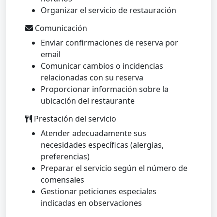
Organizar el servicio de restauración
Comunicación
Enviar confirmaciones de reserva por
email
Comunicar cambios o incidencias
relacionadas con su reserva
Proporcionar información sobre la
ubicación del restaurante
Prestación del servicio
Atender adecuadamente sus
necesidades específicas (alergias,
preferencias)
Preparar el servicio según el número de
comensales
Gestionar peticiones especiales
indicadas en observaciones