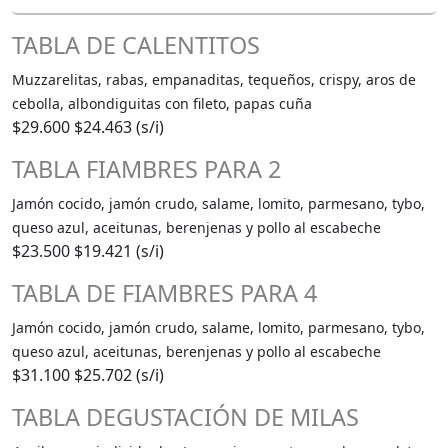
TABLA DE CALENTITOS
Muzzarelitas, rabas, empanaditas, tequeños, crispy, aros de
cebolla, albondiguitas con fileto, papas cuña
$29.600
$24.463 (s/i)
TABLA FIAMBRES PARA 2
Jamón cocido, jamón crudo, salame, lomito, parmesano, tybo,
queso azul, aceitunas, berenjenas y pollo al escabeche
$23.500
$19.421 (s/i)
TABLA DE FIAMBRES PARA 4
Jamón cocido, jamón crudo, salame, lomito, parmesano, tybo,
queso azul, aceitunas, berenjenas y pollo al escabeche
$31.100
$25.702 (s/i)
TABLA DEGUSTACIÓN DE MILAS