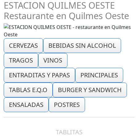
ESTACION QUILMES OESTE
Restaurante en Quilmes Oeste
CERVEZAS
BEBIDAS SIN ALCOHOL
TRAGOS
VINOS
ENTRADITAS Y PAPAS
PRINCIPALES
TABLAS E.Q.O
BURGER Y SANDWICH
ENSALADAS
POSTRES
TABLITAS