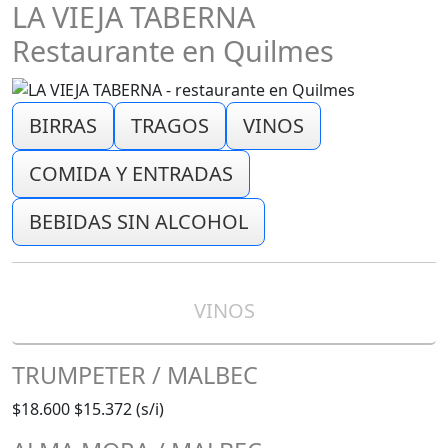
LA VIEJA TABERNA
Restaurante en Quilmes
BIRRAS
TRAGOS
VINOS
COMIDA Y ENTRADAS
BEBIDAS SIN ALCOHOL
VINOS
TRUMPETER / MALBEC
$18.600
$15.372 (s/i)