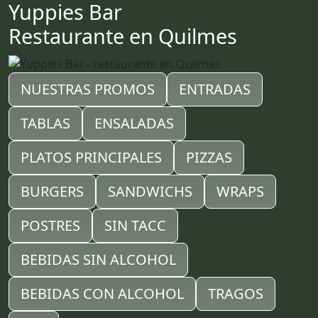
Yuppies Bar
Restaurante en Quilmes
NUESTRAS PROMOS
ENTRADAS
TABLAS
ENSALADAS
PLATOS PRINCIPALES
PIZZAS
BURGERS
SANDWICHS
WRAPS
POSTRES
SIN TACC
BEBIDAS SIN ALCOHOL
BEBIDAS CON ALCOHOL
TRAGOS