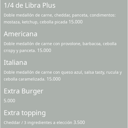
1/4 de Libra Plus
Doble medallón de carne, cheddar, panceta, condimentos:
15.000
mostaza, ketchup, cebolla picada
Americana
Doble medallón de carne con provolone, barbacoa, cebolla
15.000
crispy y panceta.
Italiana
Doble medallón de carne con queso azul, salsa tasty, rucula y
15.000
cebolla caramelizada.
Extra Burger
5.000
Extra topping
3.500
Cheddar / 3 ingredientes a elección