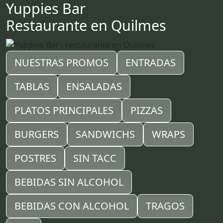
Yuppies Bar
Restaurante en Quilmes
NUESTRAS PROMOS
ENTRADAS
TABLAS
ENSALADAS
PLATOS PRINCIPALES
PIZZAS
BURGERS
SANDWICHS
WRAPS
POSTRES
SIN TACC
BEBIDAS SIN ALCOHOL
BEBIDAS CON ALCOHOL
TRAGOS