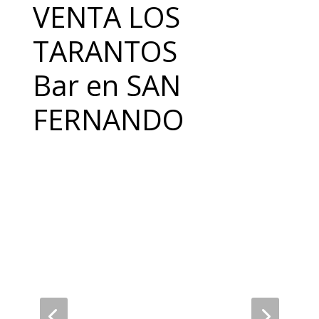
VENTA LOS
TARANTOS
Bar en SAN
FERNANDO