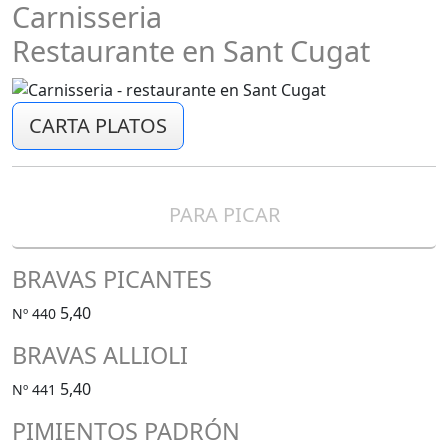
Carnisseria
Restaurante en Sant Cugat
CARTA PLATOS
PARA PICAR
BRAVAS PICANTES
5,40
Nº 440
BRAVAS ALLIOLI
5,40
Nº 441
PIMIENTOS PADRÓN