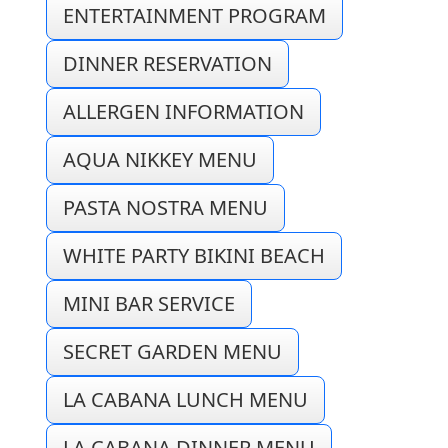
ENTERTAINMENT PROGRAM
DINNER RESERVATION
ALLERGEN INFORMATION
AQUA NIKKEY MENU
PASTA NOSTRA MENU
WHITE PARTY BIKINI BEACH
MINI BAR SERVICE
SECRET GARDEN MENU
LA CABANA LUNCH MENU
LA CABANA DINNER MENU