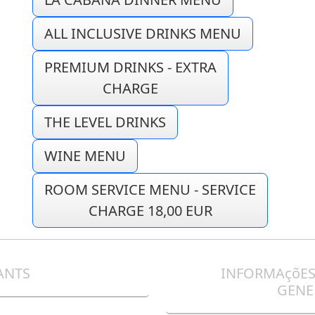
ALL INCLUSIVE DRINKS MENU
PREMIUM DRINKS - EXTRA
CHARGE
THE LEVEL DRINKS
WINE MENU
ROOM SERVICE MENU - SERVICE
CHARGE 18,00 EUR
ANTS
INFORMAçõES 
GENE