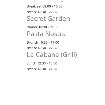
Breakfast 08:00 - 10:00
Dinner 18:30 - 22:00
Secret Garden
Dinner 18:30 - 22:00
Pasta Nostra
Brunch 10:30 - 17:00
Dinner 18:30 - 22:00
La Cabana (Grill)
Lunch 12:30 - 15:00
Dinner 18:30 - 21:30