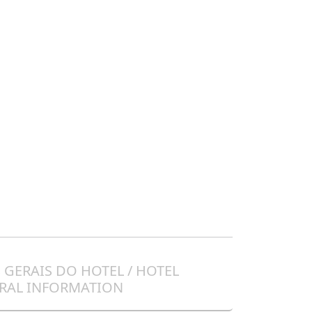
GERAIS DO HOTEL / HOTEL
RAL INFORMATION