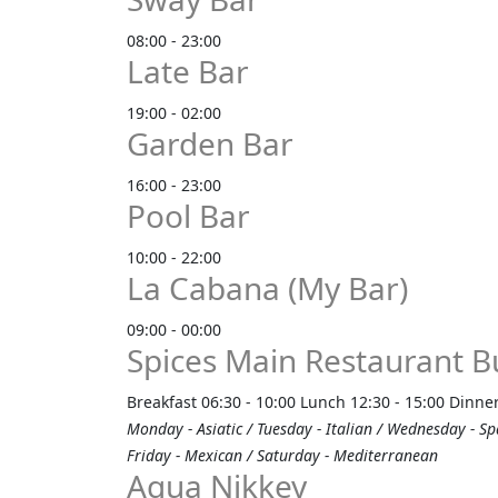
08:00 - 23:00
Late Bar
19:00 - 02:00
Garden Bar
16:00 - 23:00
Pool Bar
10:00 - 22:00
La Cabana (My Bar)
09:00 - 00:00
Spices Main Restaurant B
Breakfast 06:30 - 10:00 Lunch 12:30 - 15:00 Dinner
Monday - Asiatic / Tuesday - Italian / Wednesday - S
Friday - Mexican / Saturday - Mediterranean
Aqua Nikkey