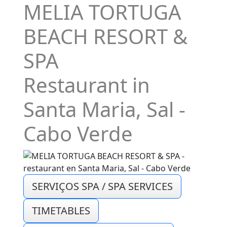
MELIA TORTUGA
BEACH RESORT &
SPA
Restaurant in
Santa Maria, Sal -
Cabo Verde
SERVIÇOS SPA / SPA SERVICES
TIMETABLES